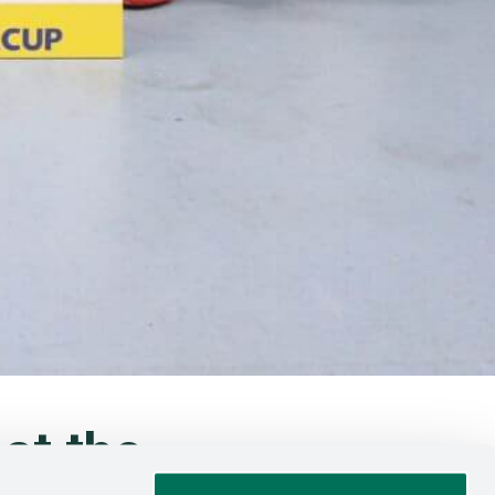
at the