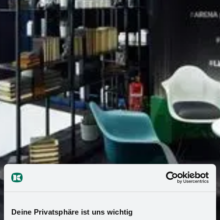
Deine Privatsphäre ist uns wichtig