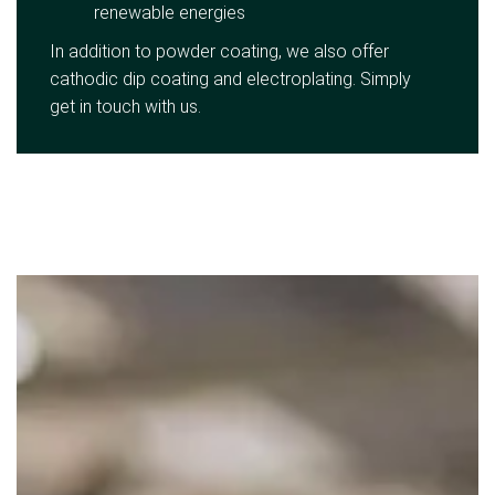
renewable energies
In addition to powder coating, we also offer
cathodic dip coating and electroplating. Simply
get in touch with us.