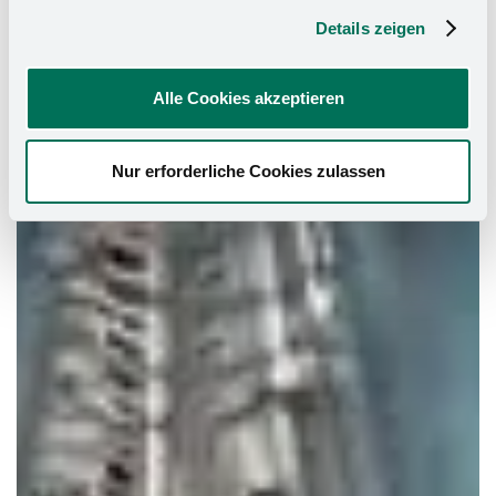
Details zeigen
Alle Cookies akzeptieren
Nur erforderliche Cookies zulassen