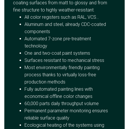
coating surfaces from matt to glossy and from
fine structure to highly weather-resistant.
All color registers such as RAL, VCS...
Aluminum and steel, already CDC-coated
components
Automated 7-zone pre-treatment
technology
One and two-coat paint systems
Surfaces resistant to mechanical stress
Most environmentally friendly painting
process thanks to virtually loss-free
production methods
Fully automated painting lines with
economical offline color changes
60,000 parts daily throughput volume
Permanent parameter monitoring ensures
reliable surface quality
Ecological heating of the systems using