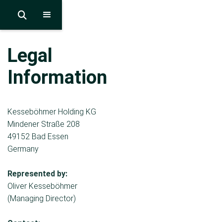

Legal
Information
Kesseböhmer Holding KG
Mindener Straße 208
49152 Bad Essen
Germany
Represented by:
Oliver Kesseböhmer
(Managing Director)