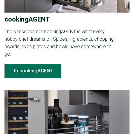
cookingAGENT
The Kesseböhmer cookingAGENT is what every
hobby chef dreams of. Spices, ingredients, chopping
boards, even plates and bowls have somewhere to
go.
To cookingAGENT