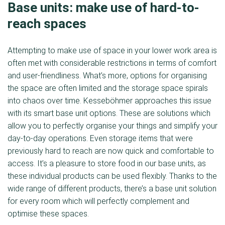
Base units: make use of hard-to-
reach spaces
Attempting to make use of space in your lower work area is
often met with considerable restrictions in terms of comfort
and user-friendliness. What’s more, options for organising
the space are often limited and the storage space spirals
into chaos over time. Kesseböhmer approaches this issue
with its smart base unit options. These are solutions which
allow you to perfectly organise your things and simplify your
day-to-day operations. Even storage items that were
previously hard to reach are now quick and comfortable to
access. It’s a pleasure to store food in our base units, as
these individual products can be used flexibly. Thanks to the
wide range of different products, there’s a base unit solution
for every room which will perfectly complement and
optimise these spaces.