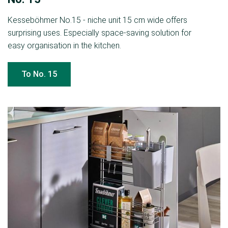
Kesseböhmer No.15 - niche unit 15 cm wide offers
surprising uses. Especially space-saving solution for
easy organisation in the kitchen.
To No. 15