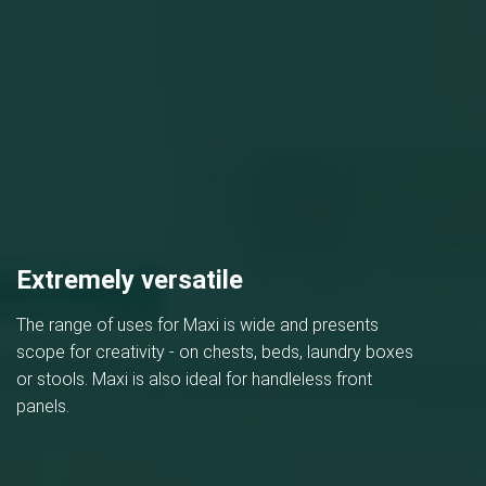
Extremely versatile
The range of uses for Maxi is wide and presents
scope for creativity - on chests, beds, laundry boxes
or stools. Maxi is also ideal for handleless front
panels.