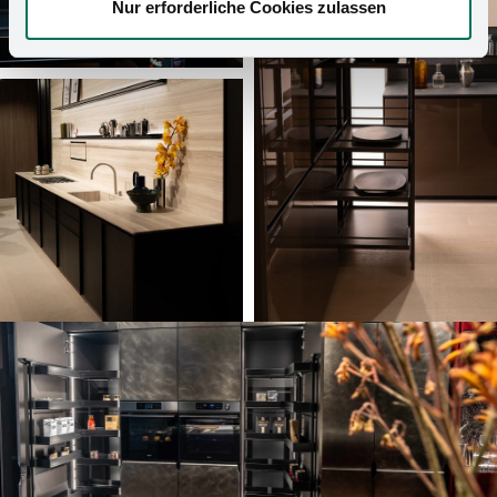
Nur erforderliche Cookies zulassen