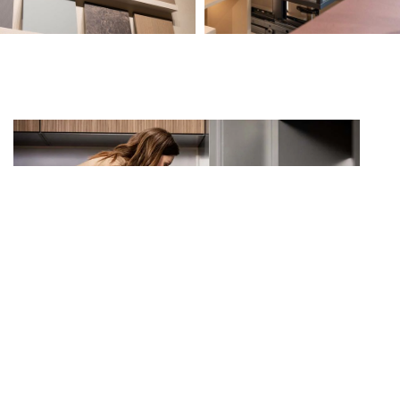
Corner unit