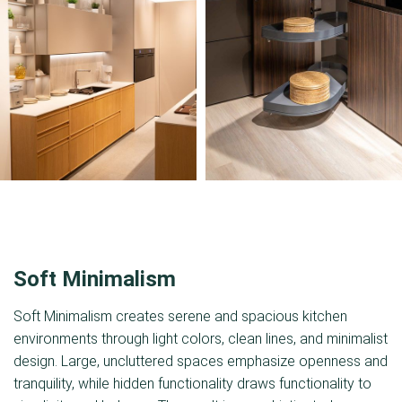
Soft Minimalism
Soft Minimalism creates serene and spacious kitchen
environments through light colors, clean lines, and minimalist
design. Large, uncluttered spaces emphasize openness and
tranquility, while hidden functionality draws functionality to