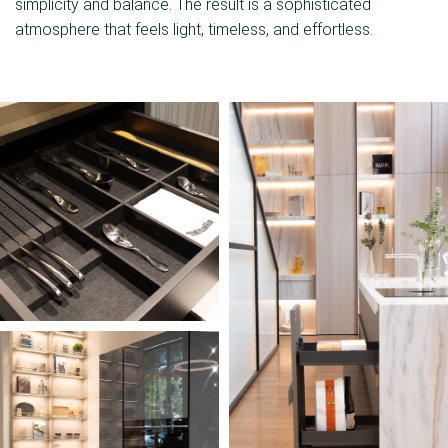
simplicity and balance. The result is a sophisticated
atmosphere that feels light, timeless, and effortless.