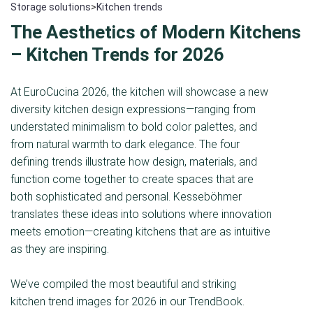
Storage solutions
>
Kitchen trends
The Aesthetics of Modern Kitchens
– Kitchen Trends for 2026
At EuroCucina 2026, the kitchen will showcase a new
diversity kitchen design expressions—ranging from
understated minimalism to bold color palettes, and
from natural warmth to dark elegance. The four
defining trends illustrate how design, materials, and
function come together to create spaces that are
both sophisticated and personal. Kesseböhmer
translates these ideas into solutions where innovation
meets emotion—creating kitchens that are as intuitive
as they are inspiring.
We’ve compiled the most beautiful and striking
kitchen trend images for 2026 in our TrendBook.