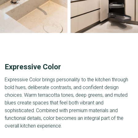
Expressive Color
Expressive Color brings personality to the kitchen through
bold hues, deliberate contrasts, and confident design
choices. Warm terracotta tones, deep greens, and muted
blues create spaces that feel both vibrant and
sophisticated. Combined with premium materials and
functional details, color becomes an integral part of the
overall kitchen experience.