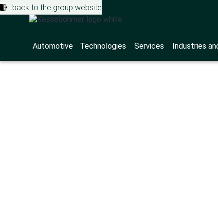
back to the group website
Automotive
Technologies
Services
Industries an