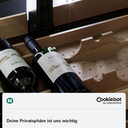
Deine Privatsphäre ist uns wichtig