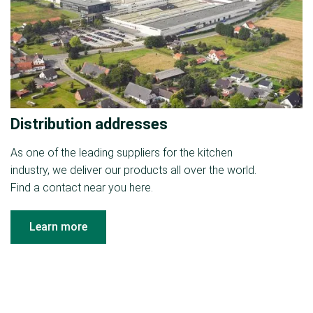
Distribution addresses
As one of the leading suppliers for the kitchen
industry, we deliver our products all over the world.
Find a contact near you here.
Learn more