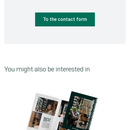
To the contact form
You might also be interested in