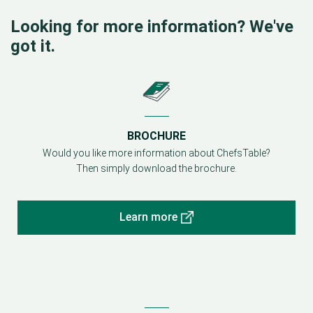
Looking for more information? We've
got it.
BROCHURE
Would you like more information about ChefsTable?
Then simply download the brochure.
Learn more