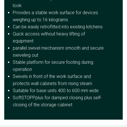
look
Provides a stable work surface for devices
weighing up to 16 kilograms
Can be easily retrofitted into existing kitchens
Quick access without heavy lifting of
equipment
parallel swivel mechanism smooth and secure
swiveling out
Stable platform for secure footing during
operation
Swivels in front of the work surface and
protects wall cabinets from rising steam
Suitable for base units 400 to 600 mm wide
SoftSTOPPplus for damped closing plus self-
closing of the storage cabinet.