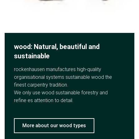
wood: Natural, beautiful and
sustainable
rockenhausen manufactures high-quality
organisational systems sustainable wood the
finest carpentry tradition.
We only use wood sustainable forestry and
refine es attention to detail.
More about our wood types