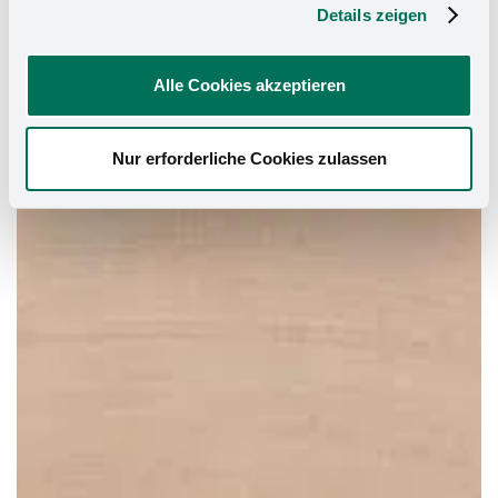
Details zeigen
Alle Cookies akzeptieren
Nur erforderliche Cookies zulassen