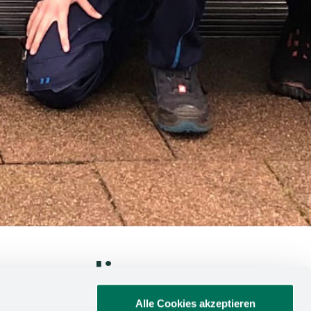
 seçmeli
Alle Cookies akzeptieren