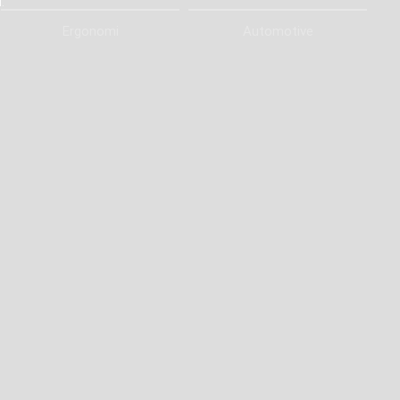
.
Ergonomi
Automotive