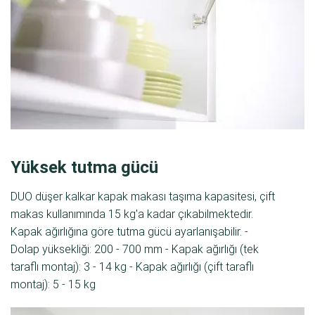
Yüksek tutma gücü
DUO düşer kalkar kapak makası taşıma kapasitesi, çift
makas kullanımında 15 kg'a kadar çıkabilmektedir.
Kapak ağırlığına göre tutma gücü ayarlanışabilir. -
Dolap yüksekliği: 200 - 700 mm - Kapak ağırlığı (tek
taraflı montaj): 3 - 14 kg - Kapak ağırlığı (çift taraflı
montaj): 5 - 15 kg