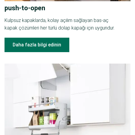
push-to-open
Kulpsuz kapaklarda, kolay açılım sağlayan bas-aç
kapak çözümleri her türlü dolap kapağı için uygundur.
Daha fazla bilgi edinin