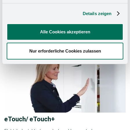
Daha fazla bilgi edinin
Details zeigen
Alle Cookies akzeptieren
Nur erforderliche Cookies zulassen
eTouch/ eTouch+