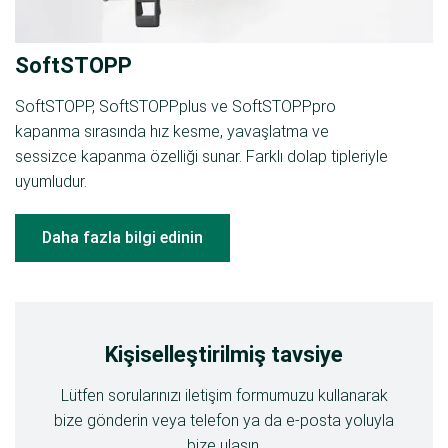
SoftSTOPP
SoftSTOPP, SoftSTOPPplus ve SoftSTOPPpro
kapanma sırasında hız kesme, yavaşlatma ve
sessizce kapanma özelliği sunar. Farklı dolap tipleriyle
uyumludur.
Daha fazla bilgi edinin
Kişiselleştirilmiş tavsiye
Lütfen sorularınızı iletişim formumuzu kullanarak
bize gönderin veya telefon ya da e-posta yoluyla
bize ulaşın.