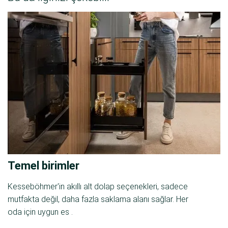
Temel birimler
Kesseböhmer'in akıllı alt dolap seçenekleri, sadece
mutfakta değil, daha fazla saklama alanı sağlar. Her
oda için uygun es .