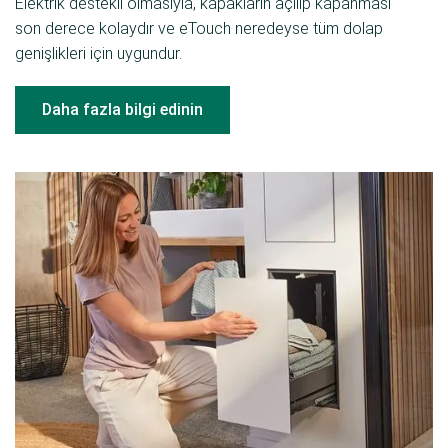
Elektrik destekli olmasıyla, kapakların açılıp kapanması
son derece kolaydır ve eTouch neredeyse tüm dolap
genişlikleri için uygundur.
Daha fazla bilgi edinin