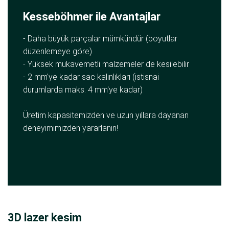
Kesseböhmer ile Avantajlar
- Daha büyük parçalar mümkündür (boyutlar
düzenlemeye göre)
- Yüksek mukavemetli malzemeler de kesilebilir
- 2 mm'ye kadar sac kalınlıkları (istisnai
durumlarda maks. 4 mm'ye kadar)
Üretim kapasitemizden ve uzun yıllara dayanan
deneyimimizden yararlanın!
3D lazer kesim