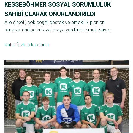
KESSEBÖHMER SOSYAL SORUMLULUK
SAHIBI OLARAK ONURLANDIRILDI
Aile şirketi, çok çeşitli destek ve emeklilik planları
sunarak endişeleri azaltmaya yardımcı olmak istiyor.
Daha fazla bilgi edinin