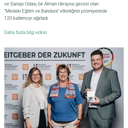
ve Sanayi Odası, bir Alman-Ukrayna gecesi olan
"Mesleki Eğitim ve Bandura" etkinliğinin prömiyerinde
120 katılımcıyı ağırladı.
Daha fazla bilgi edinin