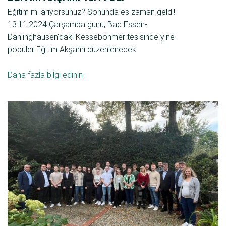
Eğitim mi arıyorsunuz? Sonunda es zaman geldi!
13.11.2024 Çarşamba günü, Bad Essen-
Dahlinghausen'daki Kesseböhmer tesisinde yine
popüler Eğitim Akşamı düzenlenecek.
Daha fazla bilgi edinin