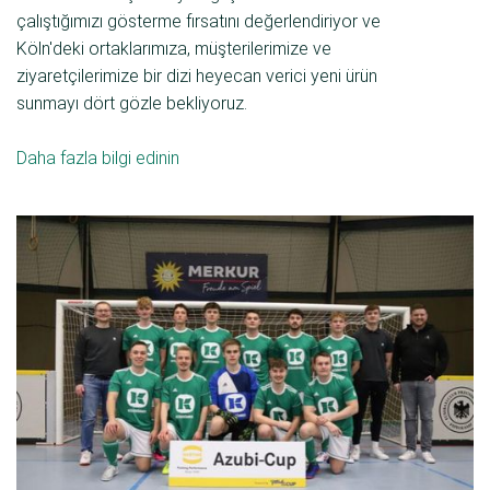
çalıştığımızı gösterme fırsatını değerlendiriyor ve
Köln'deki ortaklarımıza, müşterilerimize ve
ziyaretçilerimize bir dizi heyecan verici yeni ürün
sunmayı dört gözle bekliyoruz.
Daha fazla bilgi edinin