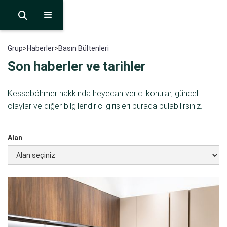

Grup
>
Haberler
>
Basın Bültenleri
Son haberler ve tarihler
Kesseböhmer hakkında heyecan verici konular, güncel
olaylar ve diğer bilgilendirici girişleri burada bulabilirsiniz.
Alan