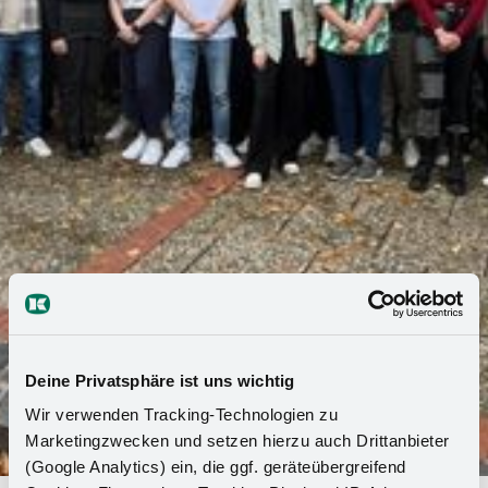
Deine Privatsphäre ist uns wichtig
Wir verwenden Tracking-Technologien zu
Marketingzwecken und setzen hierzu auch Drittanbieter
(Google Analytics) ein, die ggf. geräteübergreifend