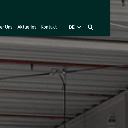
er Uns
Aktuelles
Kontakt
DE
