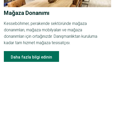
Mağaza Donanımı
Kesseböhmer, perakende sektöründe mağaza
donanımları, mağaza mobilyaları ve mağaza
donanımları için ortağınızdır. Danışmanlıktan kuruluma
kadar tam hizmet mağaza tesisatçısı.
Daha fazla bilgi edinin