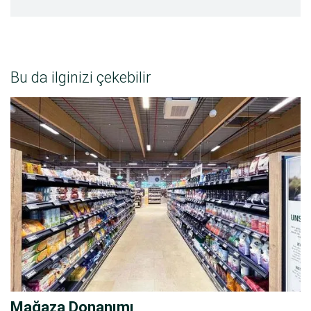
Bu da ilginizi çekebilir
Mağaza Donanımı