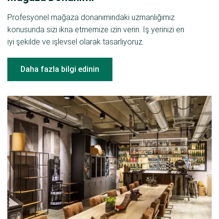
Profesyonel mağaza donanımındaki uzmanlığımız
konusunda sizi ikna etmemize izin verin. İş yerinizi en
iyi şekilde ve işlevsel olarak tasarlıyoruz.
Daha fazla bilgi edinin