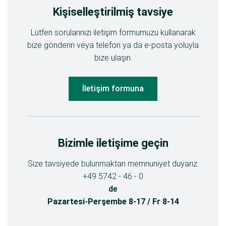
Kişiselleştirilmiş tavsiye
Lütfen sorularınızı iletişim formumuzu kullanarak
bize gönderin veya telefon ya da e-posta yoluyla
bize ulaşın.
İletişim formuna
Bizimle iletişime geçin
Size tavsiyede bulunmaktan memnuniyet duyarız.
+49 5742 - 46 - 0
de
Pazartesi-Perşembe 8-17 / Fr 8-14