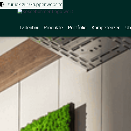
zurück zur Gruppenwebsite
Ladenbau
Produkte
Portfolio
Kompetenzen
Üb