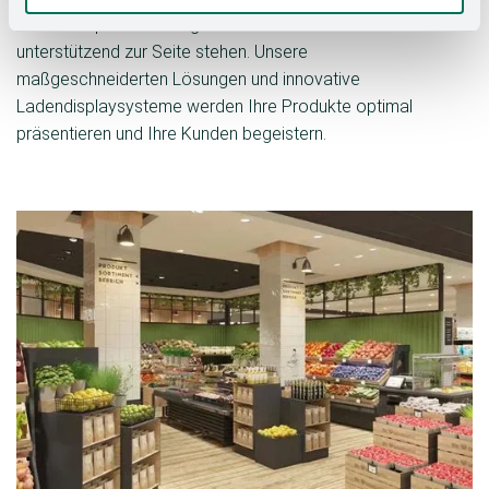
der Konzeptentwicklung bis zur Installation
unterstützend zur Seite stehen. Unsere
maßgeschneiderten Lösungen und innovative
Ladendisplaysysteme werden Ihre Produkte optimal
präsentieren und Ihre Kunden begeistern.