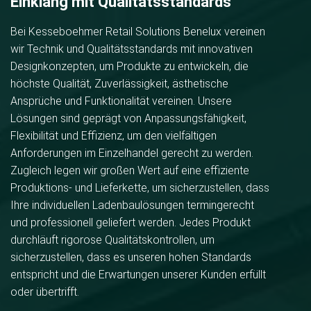
Einklang mit Qualitätsstandards
Bei Kesseboehmer Retail Solutions Benelux vereinen
wir Technik und Qualitätsstandards mit innovativen
Designkonzepten, um Produkte zu entwickeln, die
höchste Qualität, Zuverlässigkeit, ästhetische
Ansprüche und Funktionalität vereinen. Unsere
Lösungen sind geprägt von Anpassungsfähigkeit,
Flexibilität und Effizienz, um den vielfältigen
Anforderungen im Einzelhandel gerecht zu werden.
Zugleich legen wir großen Wert auf eine effiziente
Produktions- und Lieferkette, um sicherzustellen, dass
Ihre individuellen Ladenbaulösungen termingerecht
und professionell geliefert werden. Jedes Produkt
durchläuft rigorose Qualitätskontrollen, um
sicherzustellen, dass es unseren hohen Standards
entspricht und die Erwartungen unserer Kunden erfüllt
oder übertrifft.