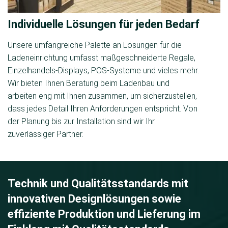
Individuelle Lösungen für jeden Bedarf
Unsere umfangreiche Palette an Lösungen für die
Ladeneinrichtung umfasst maßgeschneiderte Regale,
Einzelhandels-Displays, POS-Systeme und vieles mehr.
Wir bieten Ihnen Beratung beim Ladenbau und
arbeiten eng mit Ihnen zusammen, um sicherzustellen,
dass jedes Detail Ihren Anforderungen entspricht. Von
der Planung bis zur Installation sind wir Ihr
zuverlässiger Partner.
Technik und Qualitätsstandards mit
innovativen Designlösungen sowie
effiziente Produktion und Lieferung im