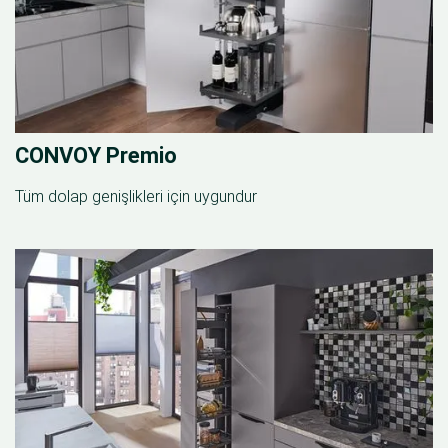
CONVOY Premio
Tüm dolap genişlikleri için uygundur