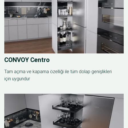
CONVOY Centro
Tam açma ve kapama özelliği ile tüm dolap genişlikleri
için uygundur