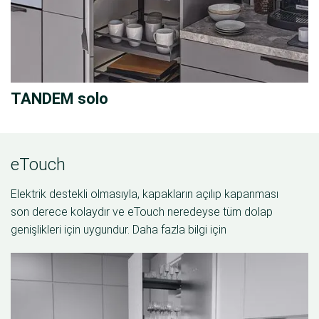
TANDEM solo
eTouch
Elektrik destekli olmasıyla, kapakların açılıp kapanması
son derece kolaydır ve eTouch neredeyse tüm dolap
genişlikleri için uygundur. Daha fazla bilgi için