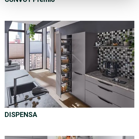
DISPENSA