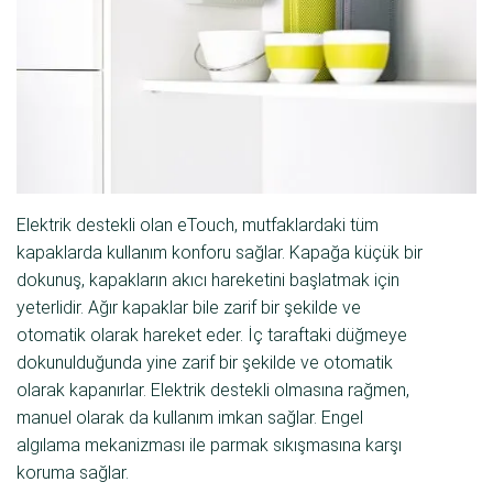
Elektrik destekli olan eTouch, mutfaklardaki tüm
kapaklarda kullanım konforu sağlar. Kapağa küçük bir
dokunuş, kapakların akıcı hareketini başlatmak için
yeterlidir. Ağır kapaklar bile zarif bir şekilde ve
otomatik olarak hareket eder. İç taraftaki düğmeye
dokunulduğunda yine zarif bir şekilde ve otomatik
olarak kapanırlar. Elektrik destekli olmasına rağmen,
manuel olarak da kullanım imkan sağlar. Engel
algılama mekanizması ile parmak sıkışmasına karşı
koruma sağlar.