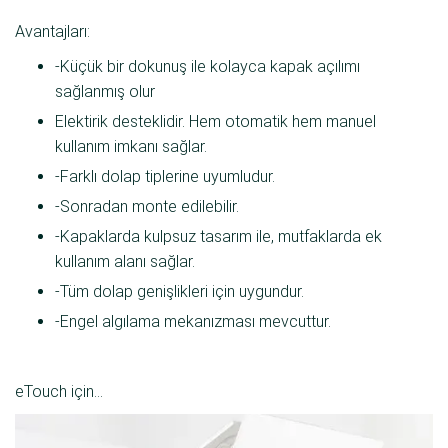
Avantajları:
-Küçük bir dokunuş ile kolayca kapak açılımı
sağlanmış olur
Elektirik desteklidir. Hem otomatik hem manuel
kullanım imkanı sağlar.
-Farklı dolap tiplerine uyumludur.
-Sonradan monte edilebilir.
-Kapaklarda kulpsuz tasarım ile, mutfaklarda ek
kullanım alanı sağlar.
-Tüm dolap genişlikleri için uygundur.
-Engel algılama mekanızması mevcuttur.
eTouch için...