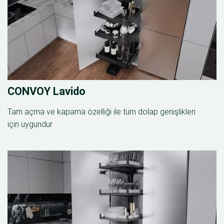
CONVOY Lavido
Tam açma ve kapama özelliği ile tüm dolap genişlikleri
için uygundur