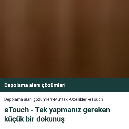
Depolama alanı çözümleri
Depolama alanı çözümleri
>
Mutfak
>
Özellikler
>
eTouch
eTouch - Tek yapmanız gereken
küçük bir dokunuş