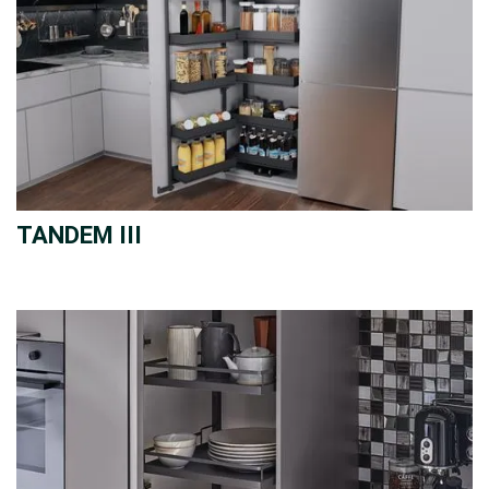
TANDEM III