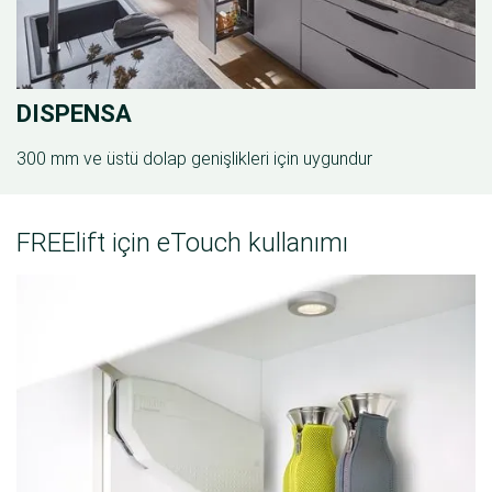
DISPENSA
300 mm ve üstü dolap genişlikleri için uygundur
FREElift için eTouch kullanımı