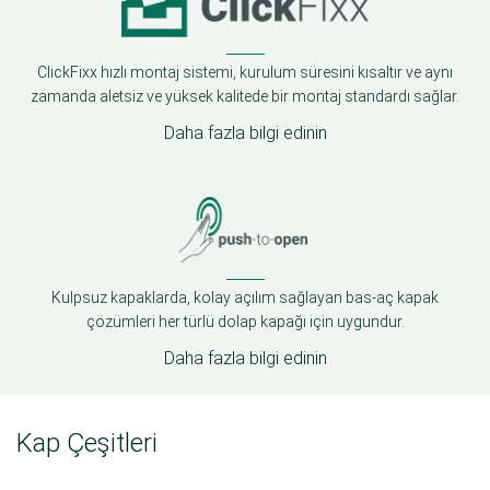
ClickFixx hızlı montaj sistemi, kurulum süresini kısaltır ve aynı
zamanda aletsiz ve yüksek kalitede bir montaj standardı sağlar.
Daha fazla bilgi edinin
Kulpsuz kapaklarda, kolay açılım sağlayan bas-aç kapak
çözümleri her türlü dolap kapağı için uygundur.
Daha fazla bilgi edinin
Kap Çeşitleri