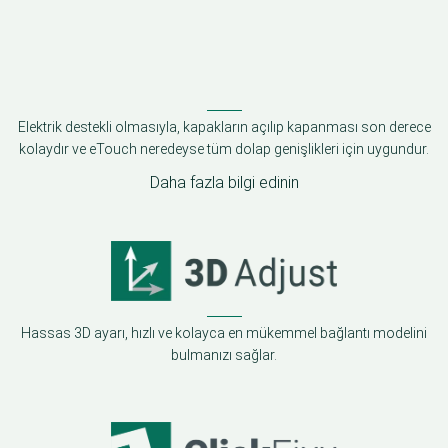
Elektrik destekli olmasıyla, kapakların açılıp kapanması son derece
kolaydır ve eTouch neredeyse tüm dolap genişlikleri için uygundur.
Daha fazla bilgi edinin
Hassas 3D ayarı, hızlı ve kolayca en mükemmel bağlantı modelini
bulmanızı sağlar.