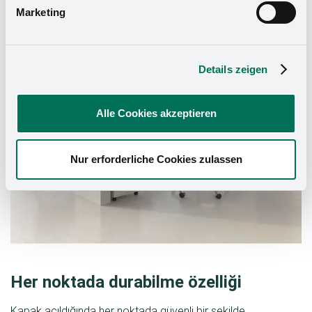
Marketing
Details zeigen
Alle Cookies akzeptieren
Nur erforderliche Cookies zulassen
Her noktada durabilme özelliği
Kapak açıldığında her noktada güvenli bir şekilde