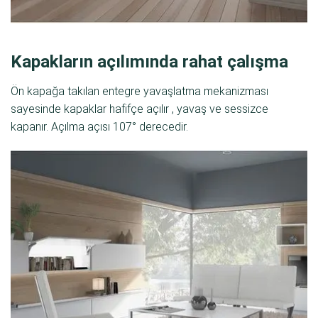
Kapakların açılımında rahat çalışma
Ön kapağa takılan entegre yavaşlatma mekanizması
sayesinde kapaklar hafifçe açılır , yavaş ve sessizce
kapanır. Açılma açısı 107° derecedir.