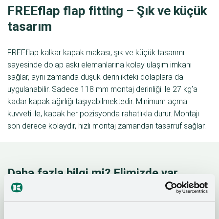
FREEflap flap fitting – Şık ve küçük
tasarım
FREEflap kalkar kapak makası, şık ve küçük tasarımı
sayesinde dolap askı elemanlarına kolay ulaşım imkanı
sağlar, aynı zamanda düşük derinlikteki dolaplara da
uygulanabilir. Sadece 118 mm montaj derinliği ile 27 kg’a
kadar kapak ağırlığı taşıyabilmektedir. Minimum açma
kuvveti ile, kapak her pozisyonda rahatlıkla durur. Montajı
son derece kolaydır, hızlı montaj zamandan tasarruf sağlar.
Daha fazla bilgi mi? Elimizde var.