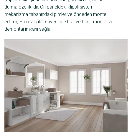
durma özelliklidir. Ön paneldeki klipsli sistem
mekanizma tabanındaki pimler ve önceden monte
edilmiş Euro vidalar sayesinde hızlı ve basit montaj ve
demontaj imkanı sağlar