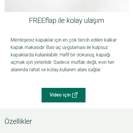
FREEflap ile kolay ulaşım
Menteşesiz kapaklar için en çok tercih edilen kalkar
kapak makasıdır. Bas-aç uygulaması ile kulpsuz
kapaklarda kullanılabilir. Hafif bir dokunuş, kapağı
açmak için yeterlidir. Sadece mutfak değil, evin her
alanında rahat ve kolay kullanım alanı sağlar.
Video için
Özellikler