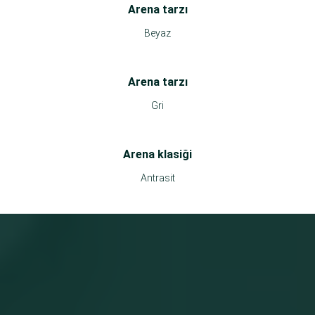
Arena tarzı
Beyaz
Arena tarzı
Gri
Arena klasiği
Antrasit