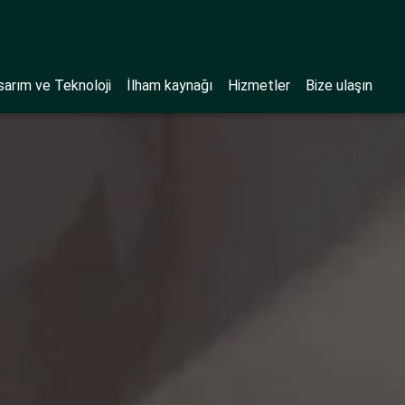
sarım ve Teknoloji
İlham kaynağı
Hizmetler
Bize ulaşın