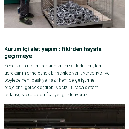
Kurum içi alet yapımı: fikirden hayata
geçirmeye
Kendi kalıp üretim departmanımızla, farklı müşteri
gereksinimlerine esnek bir şekilde yanıt verebiliyor ve
böylece hem baskıya hazır hem de geliştirme
projelerini gerçekleştirebiliyoruz. Burada sistem
tedarikçisi olarak da faaliyet gösteriyoruz.