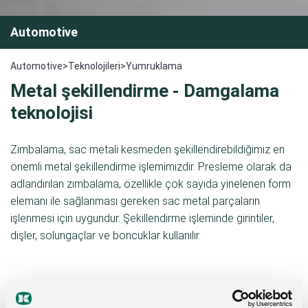
Automotive
Automotive
>
Teknolojileri
>
Yumruklama
Metal şekillendirme - Damgalama
teknolojisi
Zımbalama, sac metali kesmeden şekillendirebildiğimiz en
önemli metal şekillendirme işlemimizdir. Presleme olarak da
adlandırılan zımbalama, özellikle çok sayıda yinelenen form
elemanı ile sağlanması gereken sac metal parçaların
işlenmesi için uygundur. Şekillendirme işleminde girintiler,
dişler, solungaçlar ve boncuklar kullanılır.