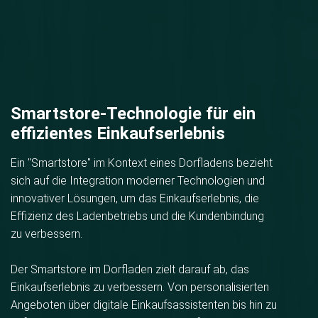
Smartstore-Technologie für ein
effizientes Einkaufserlebnis
Ein "Smartstore" im Kontext eines Dorfladens bezieht
sich auf die Integration moderner Technologien und
innovativer Lösungen, um das Einkaufserlebnis, die
Effizienz des Ladenbetriebs und die Kundenbindung
zu verbessern.
Der Smartstore im Dorfladen zielt darauf ab, das
Einkaufserlebnis zu verbessern. Von personalisierten
Angeboten über digitale Einkaufsassistenten bis hin zu