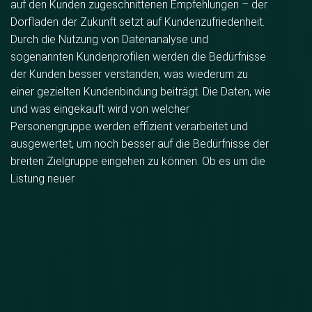
auf den Kunden zugeschnittenen Empfehlungen – der
Dorfladen der Zukunft setzt auf Kundenzufriedenheit.
Durch die Nutzung von Datenanalyse und
sogenannten Kundenprofilen werden die Bedürfnisse
der Kunden besser verstanden, was wiederum zu
einer gezielten Kundenbindung beiträgt. Die Daten, wie
und was eingekauft wird von welcher
Personengruppe werden effizient verarbeitet und
ausgewertet, um noch besser auf die Bedürfnisse der
breiten Zielgruppe eingehen zu können. Ob es um die
Listung neuer