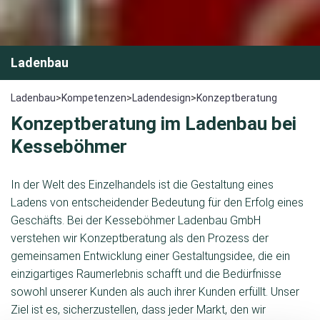
Ladenbau
Ladenbau
>
Kompetenzen
>
Ladendesign
>
Konzeptberatung
Konzeptberatung im Ladenbau bei
Kesseböhmer
In der Welt des Einzelhandels ist die Gestaltung eines
Ladens von entscheidender Bedeutung für den Erfolg eines
Geschäfts. Bei der Kesseböhmer Ladenbau GmbH
verstehen wir Konzeptberatung als den Prozess der
gemeinsamen Entwicklung einer Gestaltungsidee, die ein
einzigartiges Raumerlebnis schafft und die Bedürfnisse
sowohl unserer Kunden als auch ihrer Kunden erfüllt. Unser
Ziel ist es, sicherzustellen, dass jeder Markt, den wir