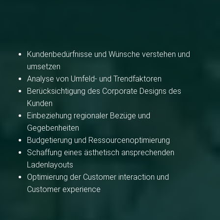
Kundenbedürfnisse und Wünsche verstehen und
umsetzen
Analyse von Umfeld- und Trendfaktoren
Berücksichtigung des Corporate Designs des
Kunden
Einbeziehung regionaler Bezüge und
Gegebenheiten
Budgetierung und Ressourcenoptimierung
Schaffung eines ästhetisch ansprechenden
Ladenlayouts
Optimierung der Customer interaction und
Customer experience