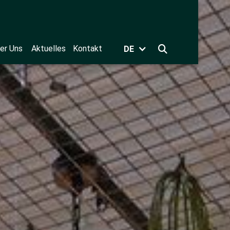
er Uns
Aktuelles
Kontakt
DE
