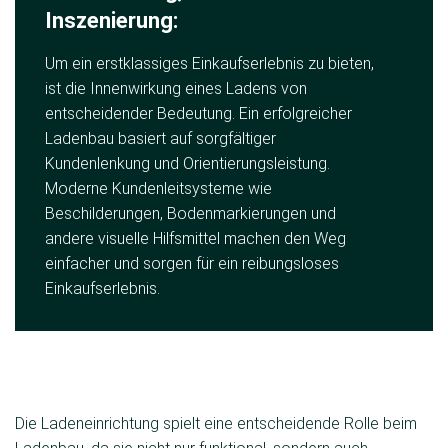
Inszenierung:
Um ein erstklassiges Einkaufserlebnis zu bieten,
ist die Innenwirkung eines Ladens von
entscheidender Bedeutung. Ein erfolgreicher
Ladenbau basiert auf sorgfältiger
Kundenlenkung und Orientierungsleistung.
Moderne Kundenleitsysteme wie
Beschilderungen, Bodenmarkierungen und
andere visuelle Hilfsmittel machen den Weg
einfacher und sorgen für ein reibungsloses
Einkaufserlebnis.
Die Ladeneinrichtung spielt eine entscheidende Rolle beim