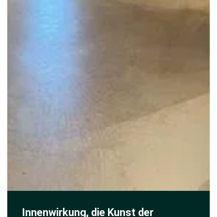
Innenwirkung, die Kunst der