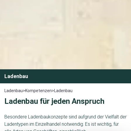
Ladenbau
Ladenbau
>
Kompetenzen
>
Ladenbau
Ladenbau für jeden Anspruch
Besondere Ladenbaukonzepte sind aufgrund der Vielfalt der
Ladentypen im Einzelhandel notwendig. Es ist wichtig, für