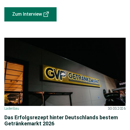
Zum Interview
Ladenbau
30.03.2026
Das Erfolgsrezept hinter Deutschlands bestem
Getränkemarkt 2026