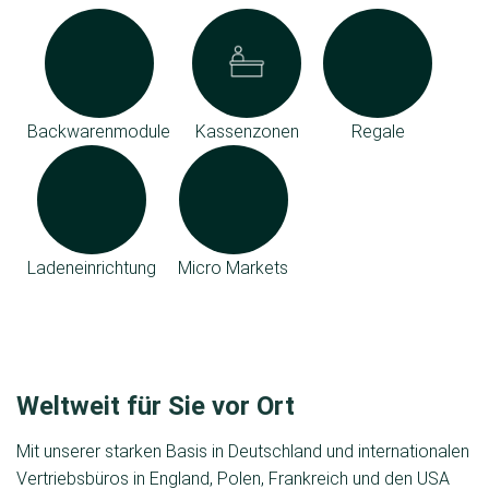
Backwarenmodule
Kassenzonen
Regale
Ladeneinrichtung
Micro Markets
Weltweit für Sie vor Ort
Mit unserer starken Basis in Deutschland und internationalen
Vertriebsbüros in England, Polen, Frankreich und den USA