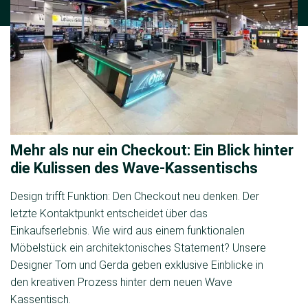
Mehr als nur ein Checkout: Ein Blick hinter
die Kulissen des Wave-Kassentischs
Design trifft Funktion: Den Checkout neu denken. Der
letzte Kontaktpunkt entscheidet über das
Einkaufserlebnis. Wie wird aus einem funktionalen
Möbelstück ein architektonisches Statement? Unsere
Designer Tom und Gerda geben exklusive Einblicke in
den kreativen Prozess hinter dem neuen Wave
Kassentisch.