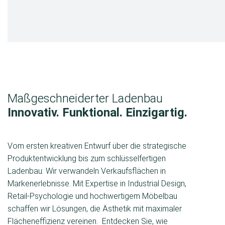
Shop-in-Shop
Buchhandlung
Maßgeschneiderter Ladenbau
Innovativ. Funktional. Einzigartig.
Vom ersten kreativen Entwurf über die strategische
Produktentwicklung bis zum schlüsselfertigen
Ladenbau: Wir verwandeln Verkaufsflächen in
Markenerlebnisse. Mit Expertise in Industrial Design,
Retail-Psychologie und hochwertigem Möbelbau
schaffen wir Lösungen, die Ästhetik mit maximaler
Flächeneffizienz vereinen. Entdecken Sie, wie