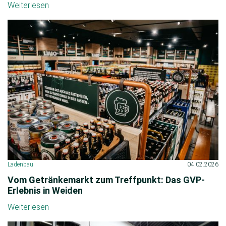
Weiterlesen
Ladenbau
04.02.2026
Vom Getränkemarkt zum Treffpunkt: Das GVP-
Erlebnis in Weiden
Weiterlesen