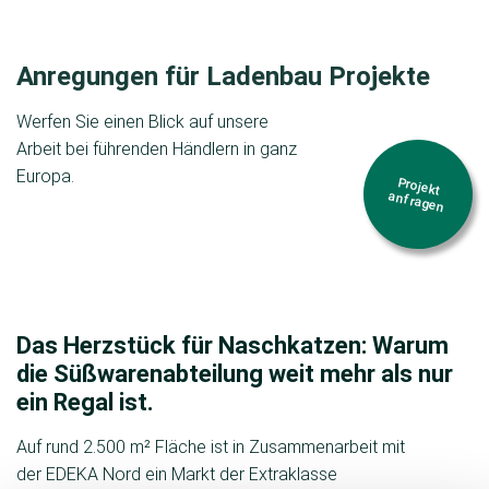
Anregungen für Ladenbau Projekte
Werfen Sie einen Blick auf unsere
Arbeit bei führenden Händlern in ganz
Europa.
Projekt
anfragen
Das Herzstück für Naschkatzen: Warum
die Süßwarenabteilung weit mehr als nur
ein Regal ist.
Auf rund 2.500 m² Fläche ist in Zusammenarbeit mit
der EDEKA Nord ein Markt der Extraklasse