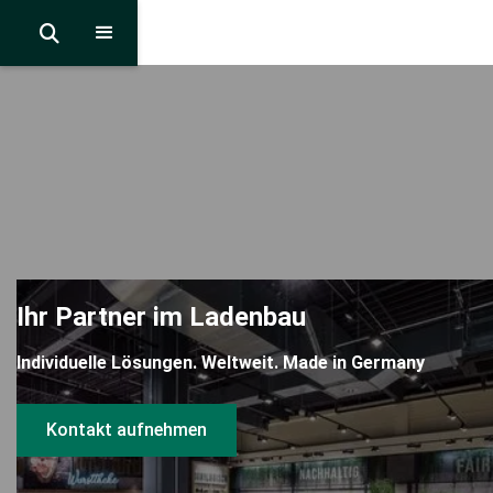

Ihr Partner im Ladenbau
Individuelle Lösungen. Weltweit. Made in Germany
Kontakt aufnehmen