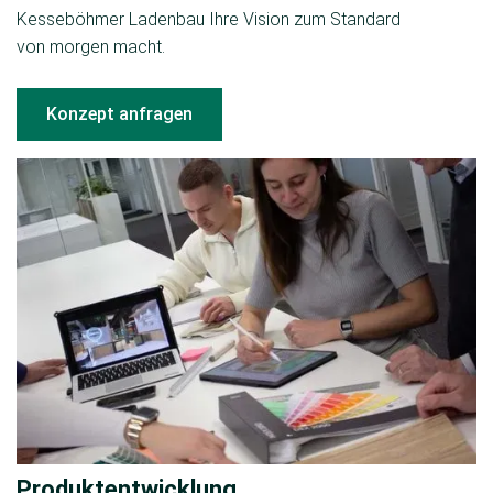
Kesseböhmer Ladenbau Ihre Vision zum Standard
von morgen macht.
Konzept anfragen
Produktentwicklung