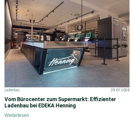
Ladenbau
29.01.2026
Vom Bürocenter zum Supermarkt: Effizienter
Ladenbau bei EDEKA Henning
Weiterlesen