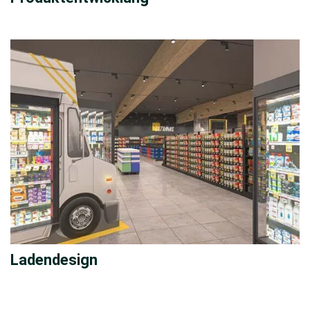
Ladendesign