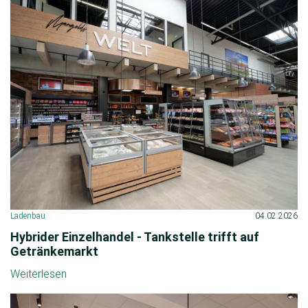
Ladenbau
04.02.2026
Hybrider Einzelhandel - Tankstelle trifft auf
Getränkemarkt
Weiterlesen