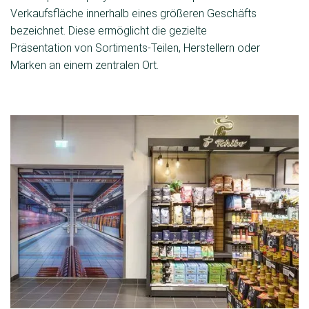
Verkaufsfläche innerhalb eines größeren Geschäfts
bezeichnet. Diese ermöglicht die gezielte
Präsentation von Sortiments-Teilen, Herstellern oder
Marken an einem zentralen Ort.