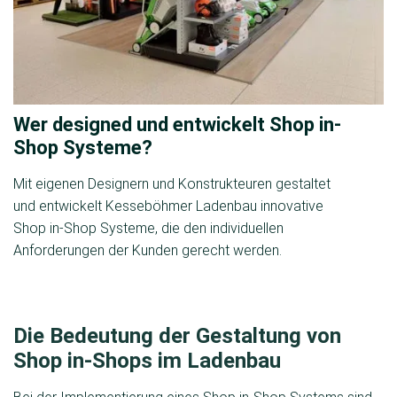
Wer designed und entwickelt Shop in-
Shop Systeme?
Mit eigenen Designern und Konstrukteuren gestaltet
und entwickelt Kesseböhmer Ladenbau innovative
Shop in-Shop Systeme, die den individuellen
Anforderungen der Kunden gerecht werden.
Die Bedeutung der Gestaltung von
Shop in-Shops im Ladenbau