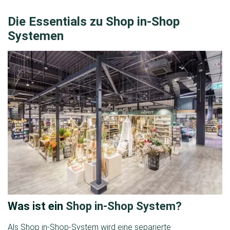
Die Essentials zu Shop in-Shop
Systemen
Was ist ein
Shop in-Shop System?
Als Shop in-Shop-System wird eine separierte