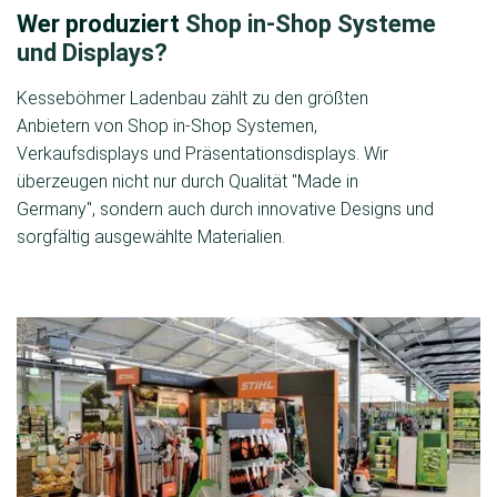
Wer produziert
Shop in-Shop Systeme
und Displays?
Kesseböhmer Ladenbau zählt zu den größten
Anbietern von Shop in-Shop Systemen,
Verkaufsdisplays und Präsentationsdisplays. Wir
überzeugen nicht nur durch Qualität "Made in
Germany", sondern auch durch innovative Designs und
sorgfältig ausgewählte Materialien.