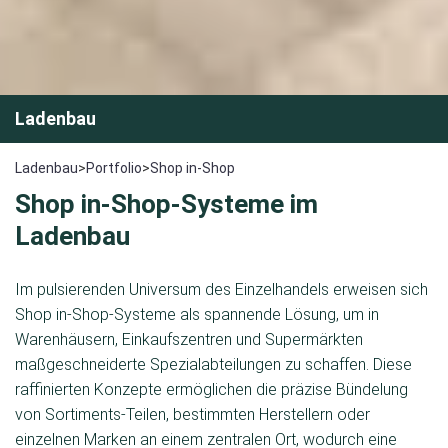
Ladenbau
Ladenbau
>
Portfolio
>
Shop in-Shop
Shop in-Shop-Systeme im
Ladenbau
Im pulsierenden Universum des Einzelhandels erweisen sich
Shop in-Shop-Systeme als spannende Lösung, um in
Warenhäusern, Einkaufszentren und Supermärkten
maßgeschneiderte Spezialabteilungen zu schaffen. Diese
raffinierten Konzepte ermöglichen die präzise Bündelung
von Sortiments-Teilen, bestimmten Herstellern oder
einzelnen Marken an einem zentralen Ort, wodurch eine