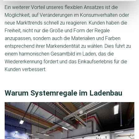
Ein weiterer Vorteil unseres flexiblen Ansatzes ist die
Möglichkeit, auf Veränderungen im Konsumverhalten oder
neue Markttrends schnell zu reagieren. Kunden haben die
Freiheit, nicht nur die Größe und Form der Regale
anzupassen, sondern auch die Materialien und Farben
entsprechend ihrer Markenidentität zu wählen. Dies führt zu
einem harmonischen Gesamtbild im Laden, das die
Wiedererkennung fördert und das Einkaufserlebnis für die
Kunden verbessert.
Warum Systemregale im Ladenbau