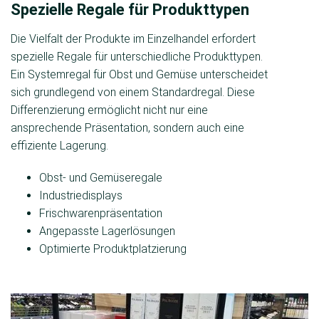
Spezielle Regale für Produkttypen
Die Vielfalt der Produkte im Einzelhandel erfordert
spezielle Regale für unterschiedliche Produkttypen.
Ein Systemregal für Obst und Gemüse unterscheidet
sich grundlegend von einem Standardregal. Diese
Differenzierung ermöglicht nicht nur eine
ansprechende Präsentation, sondern auch eine
effiziente Lagerung.
Obst- und Gemüseregale
Industriedisplays
Frischwaren­präsentation
Angepasste Lagerlösungen
Optimierte Produktplatzierung