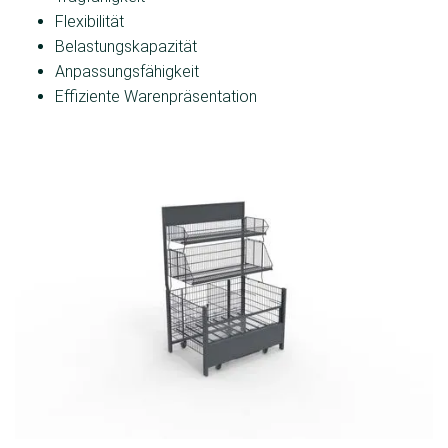
Flexibilität
Belastungskapazität
Anpassungsfähigkeit
Effiziente Warenpräsentation