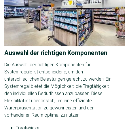
Auswahl der richtigen Komponenten
Die Auswahl der richtigen Komponenten für
Systemregale ist entscheidend, um den
unterschiedlichen Belastungen gerecht zu werden. Ein
Systemregal bietet die Möglichkeit, die Tragfähigkeit
den individuellen Bedürfnissen anzupassen. Diese
Flexibilität ist unerlässlich, um eine effiziente
Warenpräsentation zu gewährleisten und den
vorhandenen Raum optimal zu nutzen.
Tragfähigkeit