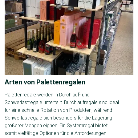
Arten von Palettenregalen
Palettenregale werden in Durchlauf- und
Schwerlastregale unterteilt. Durchlaufregale sind ideal
für eine schnelle Rotation von Produkten, während
Schwerlastregale sich besonders für die Lagerung
größerer Mengen eignen. Ein Systemregal bietet
somit vielfältige Optionen für die Anforderungen