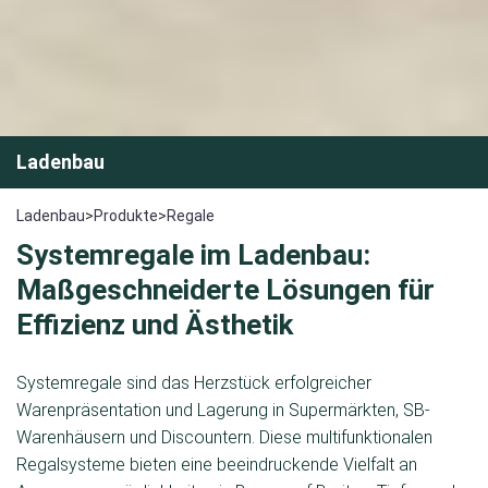
Ladenbau
Ladenbau
>
Produkte
>
Regale
Systemregale im Ladenbau:
Maßgeschneiderte Lösungen für
Effizienz und Ästhetik
Systemregale sind das Herzstück erfolgreicher
Warenpräsentation und Lagerung in Supermärkten, SB-
Warenhäusern und Discountern. Diese multifunktionalen
Regalsysteme bieten eine beeindruckende Vielfalt an