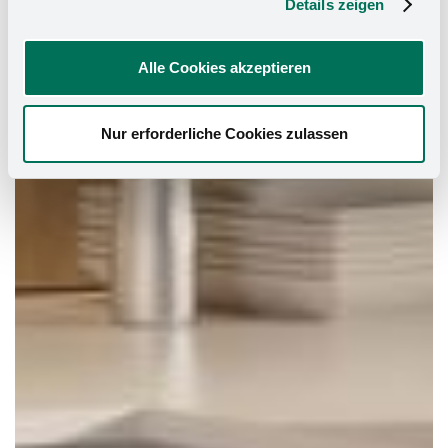
Details zeigen
Alle Cookies akzeptieren
Nur erforderliche Cookies zulassen