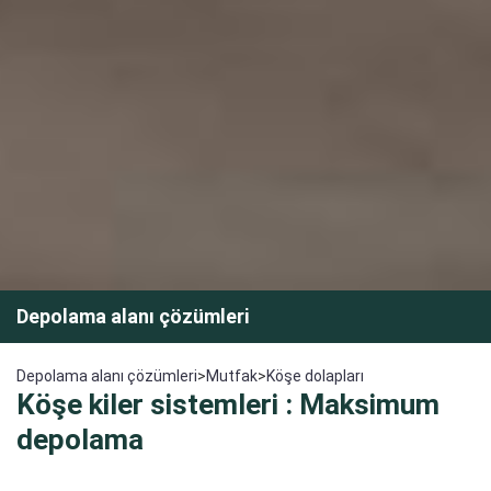
Depolama alanı çözümleri
Depolama alanı çözümleri
>
Mutfak
>
Köşe dolapları
Köşe kiler sistemleri : Maksimum
depolama