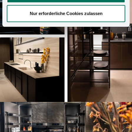
Nur erforderliche Cookies zulassen