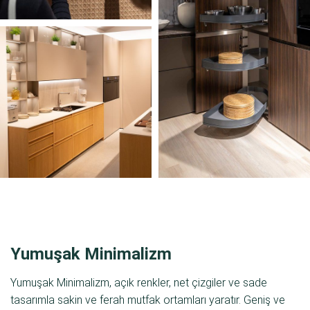
Yumuşak Minimalizm
Yumuşak Minimalizm, açık renkler, net çizgiler ve sade
tasarımla sakin ve ferah mutfak ortamları yaratır. Geniş ve