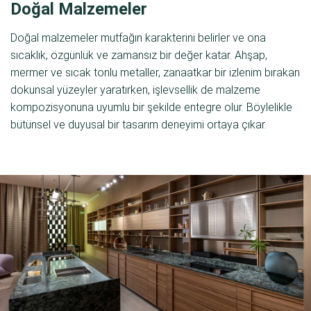
Doğal Malzemeler
Doğal malzemeler mutfağın karakterini belirler ve ona
sıcaklık, özgünlük ve zamansız bir değer katar. Ahşap,
mermer ve sıcak tonlu metaller, zanaatkar bir izlenim bırakan
dokunsal yüzeyler yaratırken, işlevsellik de malzeme
kompozisyonuna uyumlu bir şekilde entegre olur. Böylelikle
bütünsel ve duyusal bir tasarım deneyimi ortaya çıkar.