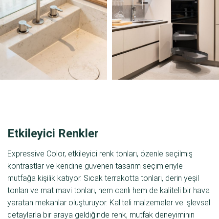
Etkileyici Renkler
Expressive Color, etkileyici renk tonları, özenle seçilmiş
kontrastlar ve kendine güvenen tasarım seçimleriyle
mutfağa kişilik katıyor. Sıcak terrakotta tonları, derin yeşil
tonları ve mat mavi tonları, hem canlı hem de kaliteli bir hava
yaratan mekanlar oluşturuyor. Kaliteli malzemeler ve işlevsel
detaylarla bir araya geldiğinde renk, mutfak deneyiminin