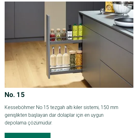
No. 15
Kesseböhmer No.15 tezgah altı kiler sistemi, 150 mm
genişlikten başlayan dar dolaplar için en uygun
depolama çözümüdür.