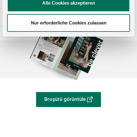
Alle Cookies akzeptieren
Nur erforderliche Cookies zulassen
Broşürü görüntüle