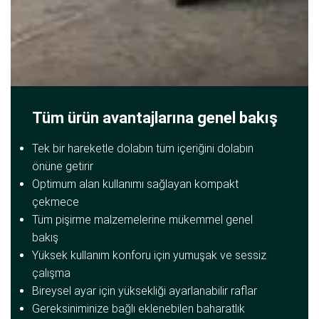
Tüm ürün avantajlarına genel bakış
Tek bir hareketle dolabın tüm içeriğini dolabın
önüne getirir
Optimum alan kullanımı sağlayan kompakt
çekmece
Tüm pişirme malzemelerine mükemmel genel
bakış
Yüksek kullanım konforu için yumuşak ve sessiz
çalışma
Bireysel ayar için yüksekliği ayarlanabilir raflar
Gereksiniminize bağlı eklenebilen baharatlık