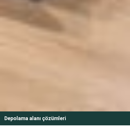
Depolama alanı çözümleri