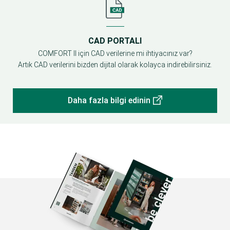
CAD PORTALI
COMFORT II için CAD verilerine mi ihtiyacınız var?
Artık CAD verilerini bizden dijital olarak kolayca indirebilirsiniz.
Daha fazla bilgi edinin