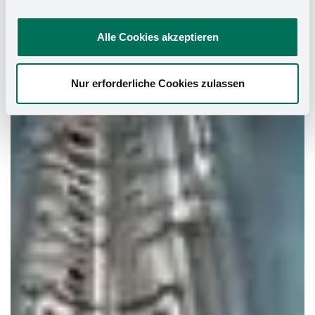
Alle Cookies akzeptieren
Nur erforderliche Cookies zulassen