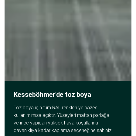
Kesseböhmer'de toz boya
Toz boya için tüm RAL renkleri yelpazesi
kullanımımıza açıktır. Yüzeyleri mattan parlağa
ve ince yapıdan yüksek hava koşullarına
dayanıklıya kadar kaplama seçeneğine sahibiz.