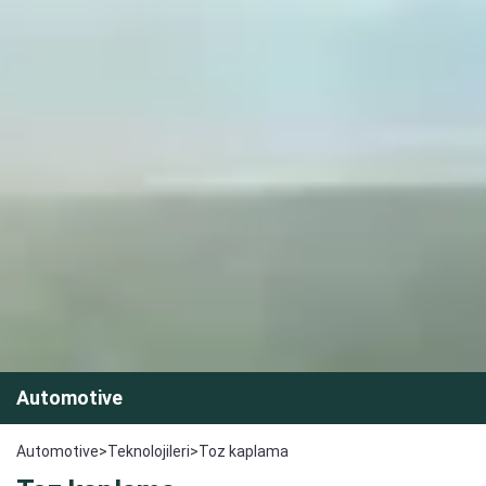
Automotive
Automotive
>
Teknolojileri
>
Toz kaplama