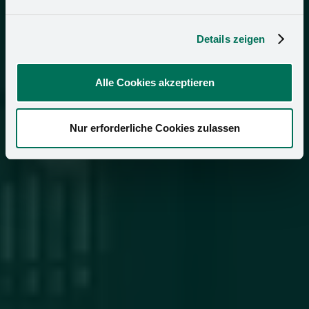
Details zeigen
Alle Cookies akzeptieren
Nur erforderliche Cookies zulassen