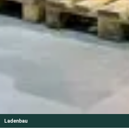
Ladenbau