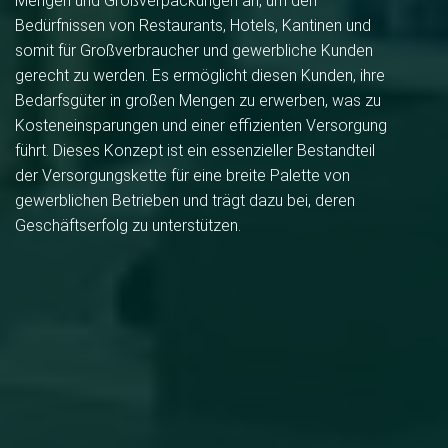
Mengen und Großverpackungen an, um den
Bedürfnissen von Restaurants, Hotels, Kantinen und
somit für Großverbraucher und gewerbliche Kunden
gerecht zu werden. Es ermöglicht diesen Kunden, ihre
Bedarfsgüter in großen Mengen zu erwerben, was zu
Kosteneinsparungen und einer effizienten Versorgung
führt. Dieses Konzept ist ein essenzieller Bestandteil
der Versorgungskette für eine breite Palette von
gewerblichen Betrieben und trägt dazu bei, deren
Geschäftserfolg zu unterstützen.