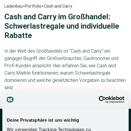
Ladenbau
>
Portfolio
>
Cash and Carry
Cash and Carry im Großhandel:
Schwerlastregale und individuelle
Rabatte
In der Welt des Großhandels ist "Cash and Carry" ein
gängiger Begriff, der Großverbraucher, Gastronomie und
Profi-Kunden anspricht. Hier erfahren Sie, wie Cash and
Carry Märkte funktionieren, warum Schwerlastregale
dominieren und welche gesetzlichen Vorgaben zu beachten
sind.
Deine Privatsphäre ist uns wichtig
Wir verwenden Tracking-Technologien zu