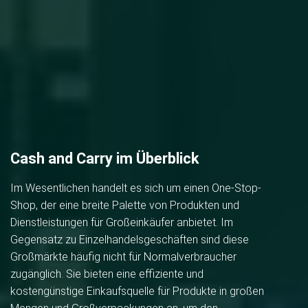
Cash and Carry im Überblick
Im Wesentlichen handelt es sich um einen One-Stop-
Shop, der eine breite Palette von Produkten und
Dienstleistungen für Großeinkäufer anbietet. Im
Gegensatz zu Einzelhandelsgeschäften sind diese
Großmärkte häufig nicht für Normalverbraucher
zugänglich. Sie bieten eine effiziente und
kostengünstige Einkaufsquelle für Produkte in großen