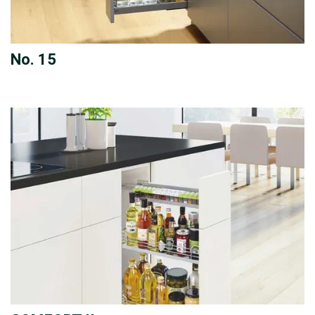
No. 15