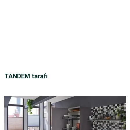
TANDEM tarafı