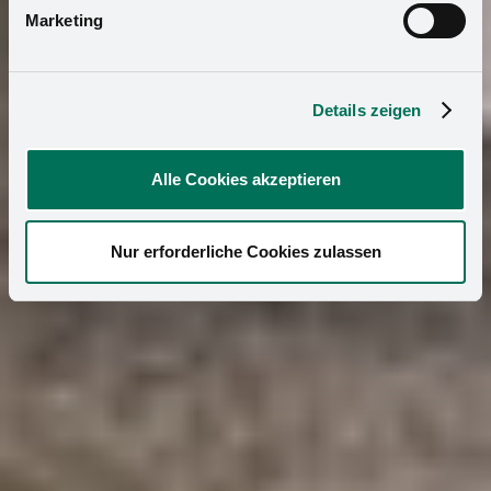
Marketing
Details zeigen
Alle Cookies akzeptieren
Nur erforderliche Cookies zulassen