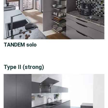
TANDEM solo
Type II (strong)