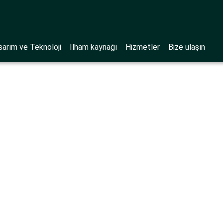
sarım ve Teknoloji
İlham kaynağı
Hizmetler
Bize ulaşın