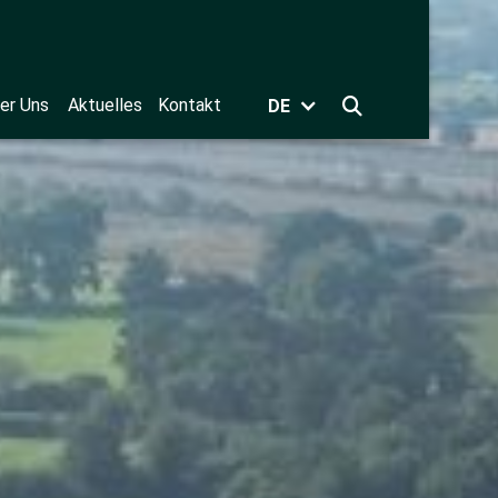
er Uns
Aktuelles
Kontakt
DE
