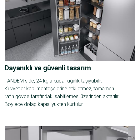
Dayanıklı ve güvenli tasarım
TANDEM side, 24 kg'a kadar ağırlık taşıyabilir.
Kuvvetler kapı menteşelerine etki etmez, tamamen
rafın gövde tarafındaki sabitlemesi üzerinden aktarılır.
Böylece dolap kapısı yükten kurtulur.