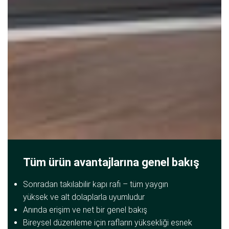
Tüm ürün avantajlarına genel bakış
Sonradan takılabilir kapı rafı – tüm yaygın
yüksek ve alt dolaplarla uyumludur
Anında erişim ve net bir genel bakış
Bireysel düzenleme için rafların yüksekliği esnek