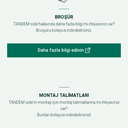
BROŞÜR
TANDEM side hakkında daha fazla bilgi mi ihtiyacınız var?
Broşürü kolayca indirebilirsiniz.
Daha fazla bilgi edinin
MONTAJ TALIMATLARI
TANDEM side'ın montajı için montaj talimatlarına mı ihtiyacınız
var?
Bunları kolayca indirebilirsiniz!