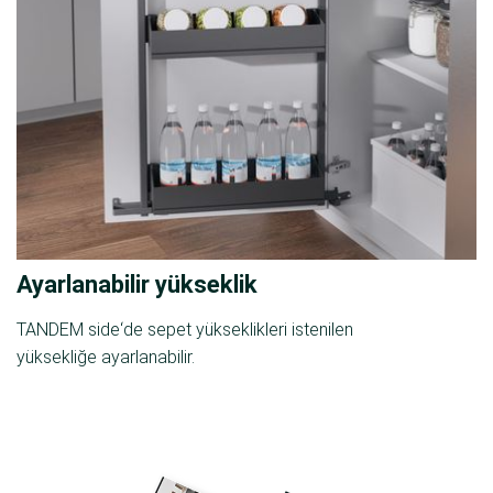
Ayarlanabilir yükseklik
TANDEM side‘de sepet yükseklikleri istenilen
yüksekliğe ayarlanabilir.