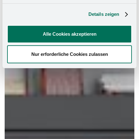
Details zeigen
Alle Cookies akzeptieren
Nur erforderliche Cookies zulassen