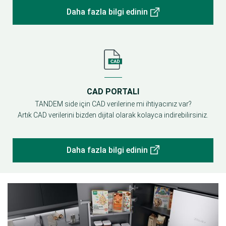
Daha fazla bilgi edinin
CAD PORTALI
TANDEM side için CAD verilerine mi ihtiyacınız var?
Artık CAD verilerini bizden dijital olarak kolayca indirebilirsiniz.
Daha fazla bilgi edinin