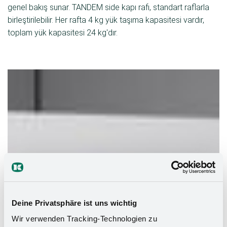
genel bakış sunar. TANDEM side kapı rafı, standart raflarla
birleştirilebilir. Her rafta 4 kg yük taşıma kapasitesi vardır,
toplam yük kapasitesi 24 kg'dır.
Deine Privatsphäre ist uns wichtig
Wir verwenden Tracking-Technologien zu