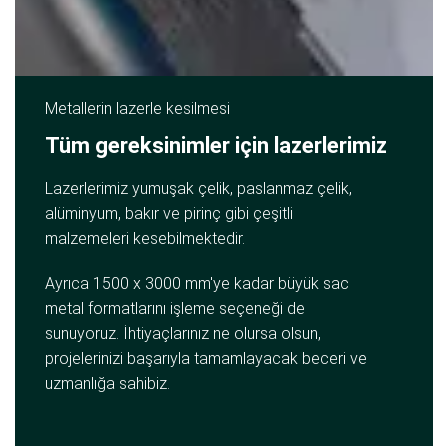
Metallerin lazerle kesilmesi
Tüm gereksinimler için lazerlerimiz
Lazerlerimiz yumuşak çelik, paslanmaz çelik,
alüminyum, bakır ve pirinç gibi çeşitli
malzemeleri kesebilmektedir.
Ayrıca 1500 x 3000 mm'ye kadar büyük sac
metal formatlarını işleme seçeneği de
sunuyoruz. İhtiyaçlarınız ne olursa olsun,
projelerinizi başarıyla tamamlayacak beceri ve
uzmanlığa sahibiz.