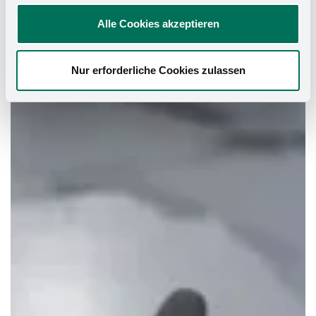
Alle Cookies akzeptieren
Nur erforderliche Cookies zulassen