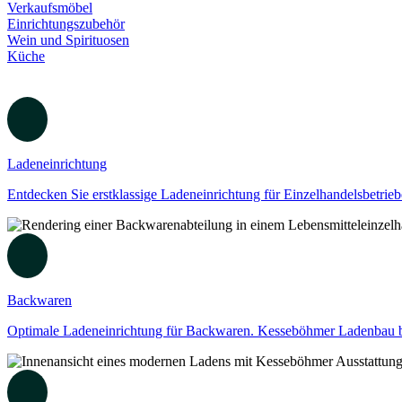
Verkaufsmöbel
Einrichtungszubehör
Wein und Spirituosen
Küche
Ladeneinrichtung
Entdecken Sie erstklassige Ladeneinrichtung für Einzelhandelsbetri
Backwaren
Optimale Ladeneinrichtung für Backwaren. Kesseböhmer Ladenbau biet