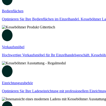
Bedienflächen
Optimieren Sie Ihre Bedienflächen im Einzelhandel. Kesseböhmer Lade
Verkaufsmöbel
Hochwertige Verkaufsmöbel für Ihr Einzelhandelsgeschäft. Kesseböhme
Einrichtungszubehör
Optimieren Sie Ihre Ladeneinrichtung mit professionellem Einrichtu