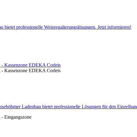
 bietet professionelle Weinregalierungslösungen. Jetzt informieren!
sseböhmer Ladenbau bietet professionelle Lösungen für den Einzelhande