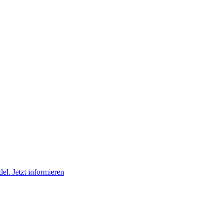
l. Jetzt informieren