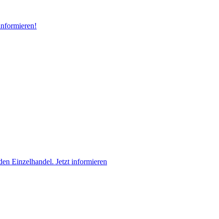
informieren!
en Einzelhandel. Jetzt informieren