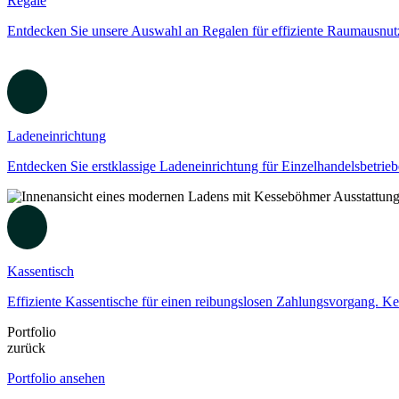
Regale
Entdecken Sie unsere Auswahl an Regalen für effiziente Raumausnutz
Ladeneinrichtung
Entdecken Sie erstklassige Ladeneinrichtung für Einzelhandelsbetri
Kassentisch
Effiziente Kassentische für einen reibungslosen Zahlungsvorgang. Ke
Portfolio
zurück
Portfolio ansehen