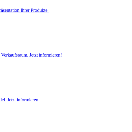
sentation Ihrer Produkte.
Verkaufsraum. Jetzt informieren!
l. Jetzt informieren