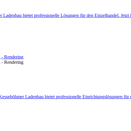
Ladenbau bietet professionelle Lösungen für den Einzelhandel. Jetzt 
sseböhmer Ladenbau bietet professionelle Einrichtungslösungen für d