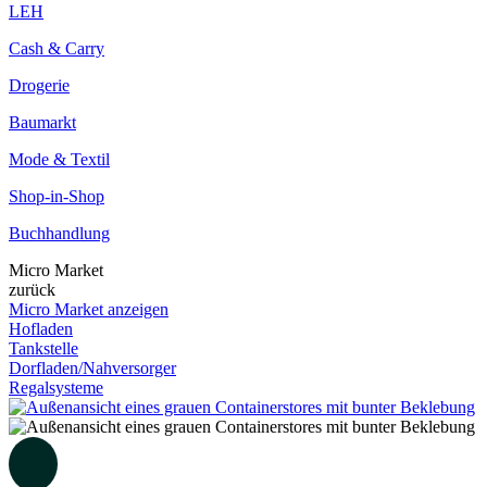
LEH
Cash & Carry
Drogerie
Baumarkt
Mode & Textil
Shop-in-Shop
Buchhandlung
Micro Market
zurück
Micro Market anzeigen
Hofladen
Tankstelle
Dorfladen/Nahversorger
Regalsysteme