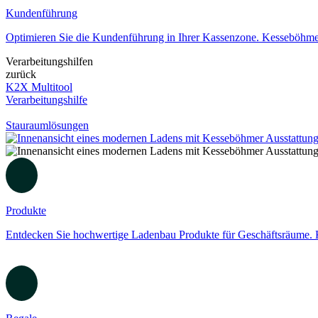
Kundenführung
Optimieren Sie die Kundenführung in Ihrer Kassenzone. Kesseböhmer 
Verarbeitungshilfen
zurück
K2X Multitool
Verarbeitungshilfe
Stauraumlösungen
Produkte
Entdecken Sie hochwertige Ladenbau Produkte für Geschäftsräume. Ke