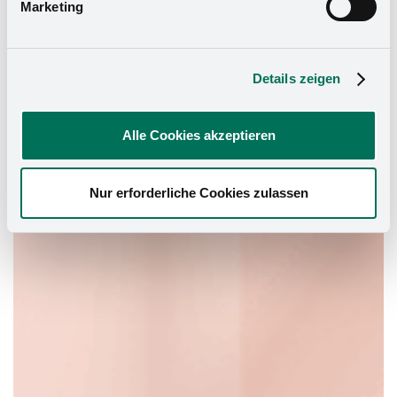
Marketing
Details zeigen
Alle Cookies akzeptieren
Nur erforderliche Cookies zulassen