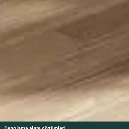
Depolama alanı çözümleri