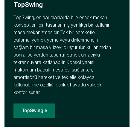
TopSwing
TopSwing, en dar alanlarda bile esnek mekan
konseptleri için tasarlanmış yenilikçi bir katlanır
masa mekanizmasıdır. Tek bir hareketle
çalışma, yemek yeme veya dinlenme için
sağlam bir masa yüzeyi oluşturulur; kullanımdan
sonra ise yerden tasarruf etmek amacıyla
tekrar duvara katlanabilir. Konsol yapısı
maksimum bacak mesafesi sağlarken,
amortisörlü hareket ve tek elle kolayca
kullanabilme özelliği günlük hayatta yüksek
konfor sunar.
TopSwing'e