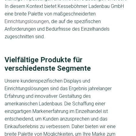
In diesem Kontext bietet Kesseböhmer Ladenbau GmbH
eine breite Palette von maßgeschneiderten
Einrichtungslösungen
, die auf die spezifischen
Anforderungen und Bedürfnisse des Einzelhandels
zugeschnitten sind.
Vielfältige Produkte für
verschiedenste Segmente
Unsere kundenspezifischen Displays und
Einrichtungslösungen sind das Ergebnis jahrelanger
Erfahrung und innovativer Gestaltung des
amerikanischen Ladenbaus. Die Schaffung einer
einzigartigen Markenerfahrung im Einzelhandel ist
entscheidend, um Kunden anzusprechen und das
Einkaufserlebnis zu verbessern. Daher bieten wir eine
breite Palette von Möglichkeiten, um Ihre Marke zum