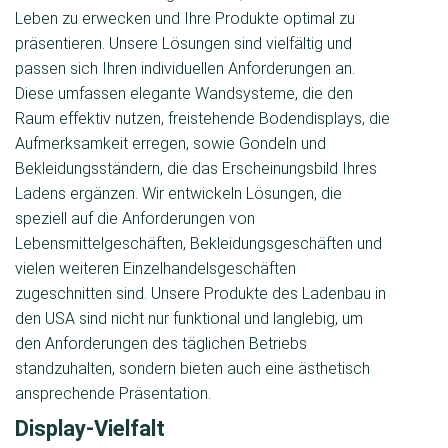
Leben zu erwecken und Ihre Produkte optimal zu
präsentieren. Unsere Lösungen sind vielfältig und
passen sich Ihren individuellen Anforderungen an.
Diese umfassen elegante Wandsysteme, die den
Raum effektiv nutzen, freistehende Bodendisplays, die
Aufmerksamkeit erregen, sowie Gondeln und
Bekleidungsständern, die das Erscheinungsbild Ihres
Ladens ergänzen. Wir entwickeln Lösungen, die
speziell auf die Anforderungen von
Lebensmittelgeschäften, Bekleidungsgeschäften und
vielen weiteren Einzelhandelsgeschäften
zugeschnitten sind. Unsere Produkte des Ladenbau in
den USA sind nicht nur funktional und langlebig, um
den Anforderungen des täglichen Betriebs
standzuhalten, sondern bieten auch eine ästhetisch
ansprechende Präsentation.
Display-Vielfalt