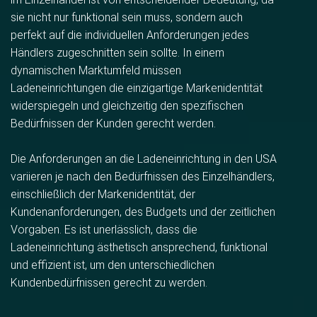
sie nicht nur funktional sein muss, sondern auch
perfekt auf die individuellen Anforderungen jedes
Händlers zugeschnitten sein sollte. In einem
dynamischen Marktumfeld müssen
Ladeneinrichtungen die einzigartige Markenidentität
widerspiegeln und gleichzeitig den spezifischen
Bedürfnissen der Kunden gerecht werden.
Die Anforderungen an die Ladeneinrichtung in den USA
variieren je nach den Bedürfnissen des Einzelhändlers,
einschließlich der Markenidentität, der
Kundenanforderungen, des Budgets und der zeitlichen
Vorgaben. Es ist unerlässlich, dass die
Ladeneinrichtung ästhetisch ansprechend, funktional
und effizient ist, um den unterschiedlichen
Kundenbedürfnissen gerecht zu werden.