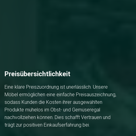
Preisübersichtlichkeit
Eine klare Preiszuordnung ist unerlässlich. Unsere
Möbel ermöglichen eine einfache Preisauszeichnung,
sodass Kunden die Kosten ihrer ausgewählten
Produkte mühelos im Obst- und Gemüseregal
nachvollziehen können. Dies schafft Vertrauen und
trägt zur positiven Einkaufserfahrung bei.