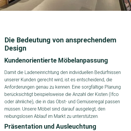
Die Bedeutung von ansprechendem
Design
Kundenorientierte Möbelanpassung
Damit die Ladeneinrichtung den individuellen Bedürfnissen
unserer Kunden gerecht wird, ist es entscheidend, die
Anforderungen genau zu kennen. Eine sorgfältige Planung
berücksichtigt beispielsweise die Anzahl der Kisten (Ifco
oder ähnliche), die in das Obst- und Gemüseregal passen
müssen. Unsere Möbel sind darauf ausgelegt, den
reibungslosen Ablauf im Markt zu unterstützen.
Präsentation und Ausleuchtung