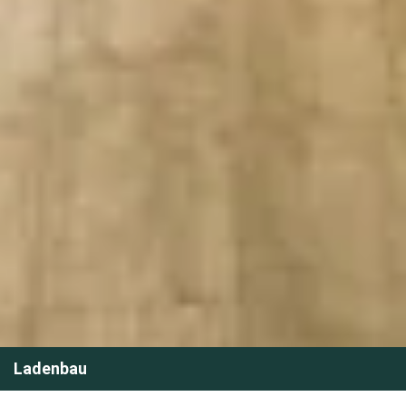
Ladenbau