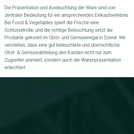
Die Präsentation und Ausleuchtung der Ware sind von
zentraler Bedeutung für ein ansprechendes Einkaufserlebnis.
Bei Food & Vegetables spielt die Frische eine
Schlüsselrolle, und die richtige Beleuchtung setzt die
Produkte gekonnt im Obst- und Gemüseregal in Szene. Wir
verstehen, dass eine gut beleuchtete und übersichtliche
Obst- & Gemüseabteilung den Kunden nicht nur zum
Zugreifen animiert, sondern auch die Warenpräsentation
erleichtert.