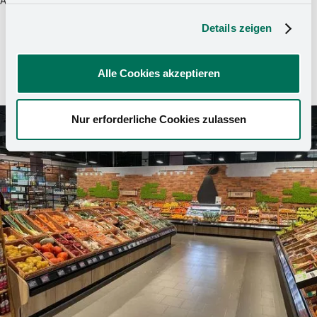
Details zeigen
Alle Cookies akzeptieren
Nur erforderliche Cookies zulassen