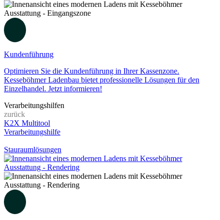
Kundenführung
Optimieren Sie die Kundenführung in Ihrer Kassenzone.
Kesseböhmer Ladenbau bietet professionelle Lösungen für den
Einzelhandel. Jetzt informieren!
Verarbeitungshilfen
zurück
K2X Multitool
Verarbeitungshilfe
Stauraumlösungen