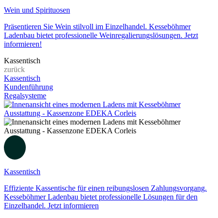
Wein und Spirituosen
Präsentieren Sie Wein stilvoll im Einzelhandel. Kesseböhmer
Ladenbau bietet professionelle Weinregalierungslösungen. Jetzt
informieren!
Kassentisch
zurück
Kassentisch
Kundenführung
Regalsysteme
Kassentisch
Effiziente Kassentische für einen reibungslosen Zahlungsvorgang.
Kesseböhmer Ladenbau bietet professionelle Lösungen für den
Einzelhandel. Jetzt informieren