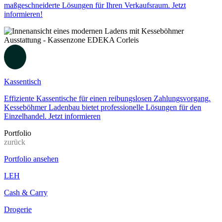
maßgeschneiderte Lösungen für Ihren Verkaufsraum. Jetzt
informieren!
Kassentisch
Effiziente Kassentische für einen reibungslosen Zahlungsvorgang.
Kesseböhmer Ladenbau bietet professionelle Lösungen für den
Einzelhandel. Jetzt informieren
Portfolio
zurück
Portfolio ansehen
LEH
Cash & Carry
Drogerie