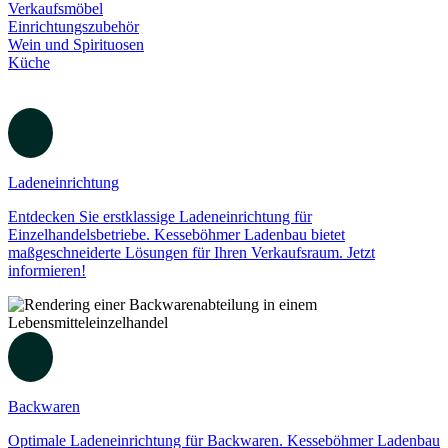
Verkaufsmöbel
Einrichtungszubehör
Wein und Spirituosen
Küche
Ladeneinrichtung
Entdecken Sie erstklassige Ladeneinrichtung für
Einzelhandelsbetriebe. Kesseböhmer Ladenbau bietet
maßgeschneiderte Lösungen für Ihren Verkaufsraum. Jetzt
informieren!
Backwaren
Optimale Ladeneinrichtung für Backwaren. Kesseböhmer Ladenbau