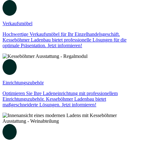
Verkaufsmöbel
Hochwertige Verkaufsmöbel für Ihr Einzelhandelsgeschäft.
Kesseböhmer Ladenbau bietet professionelle Lösungen für die
optimale Präsentation. Jetzt informieren!
Einrichtungszubehör
Optimieren Sie Ihre Ladeneinrichtung mit professionellem
Einrichtungszubehör. Kesseböhmer Ladenbau bietet
maßgeschneiderte Lösungen. Jetzt informieren!