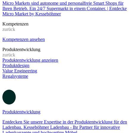
Micro Market
Micro Markets sind autonome und personalfreie Smart Shops für
Ihren Betrieb. Ein 24/7 Supermarkt in einem Container. | Entdecke
Micro Market by Kesseböhmer
Kompetenzen
zurück
Kompetenzen ansehen
Produktentwicklung
zurück
Produktentwicklung anzeigen
Produktdesign
Value Engineering
Regalsysteme