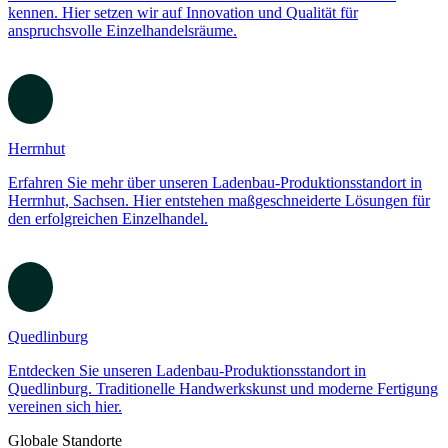
Bohmte
Erfahren Sie mehr über unseren Ladenbau-Produktionsstandort in
Bohmte. Hier entstehen hochwertige, maßgeschneiderte Lösungen
für den Einzelhandel.
Lübeck
Lernen Sie unseren Ladenbau-Produktionsstandort in Lübeck
kennen. Hier setzen wir auf Innovation und Qualität für
anspruchsvolle Einzelhandelsräume.
Herrnhut
Erfahren Sie mehr über unseren Ladenbau-Produktionsstandort in