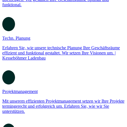
Ladenbau
Lassen Sie sich von unserer Expertise im professionellen Ladenbau
überzeugen. Wir gestalten Ihre Geschäftsräume optimal und
funktional.
Techn. Planung
Erfahren Sie, wie unsere technische Planung Ihre Geschäftsräume
effizient und funktional gestaltet. Wir setzen Ihre Visionen um. |
Kesseböhmer Ladenbau