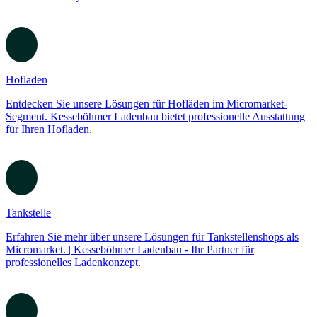
Hofladen
Entdecken Sie unsere Lösungen für Hofläden im Micromarket-
Segment. Kesseböhmer Ladenbau bietet professionelle Ausstattung
für Ihren Hofladen.
Tankstelle
Erfahren Sie mehr über unsere Lösungen für Tankstellenshops als
Micromarket. | Kesseböhmer Ladenbau - Ihr Partner für
professionelles Ladenkonzept.