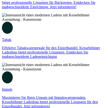
bietet professionelle Lösungen für Bäckereien. Entdecken Sie
maßgeschneiderte Einrichtung. Jetzt informieren!
Tabak
Effektive Tabakwarenregale für den Einzelhandel. Kesseböhmer
Ladenbau bietet professionelle Lösungen. Entdecken Sie
maßgeschneiderte Ladeneinrichtung
Impuls
Maximieren Sie Ihren Umsatz mit Impulswarenregalen.
Kesseböhmer Ladenbau bietet professionelle Lösungen für den
Einzelhandel. Jetzt informieren!