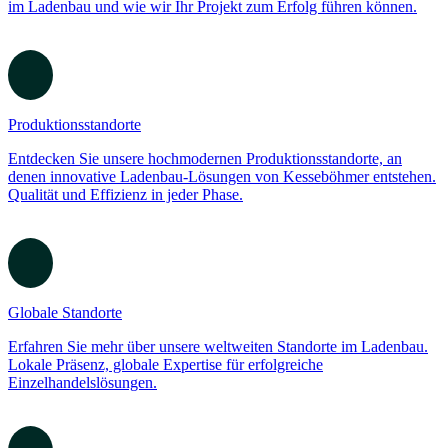
Nachhaltigkeit
Nachhaltigkeit
Makerspace
Stauraumlösungen
Über Uns
Erfahren Sie mehr über Kesseböhmer Ladenbau, unsere Expertise
im Ladenbau und wie wir Ihr Projekt zum Erfolg führen können.
Produktionsstandorte