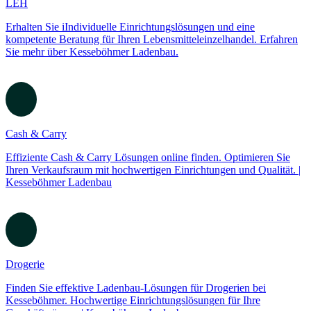
LEH
Erhalten Sie iIndividuelle Einrichtungslösungen und eine
kompetente Beratung für Ihren Lebensmitteleinzelhandel. Erfahren
Sie mehr über Kesseböhmer Ladenbau.
Cash & Carry
Effiziente Cash & Carry Lösungen online finden. Optimieren Sie
Ihren Verkaufsraum mit hochwertigen Einrichtungen und Qualität. |
Kesseböhmer Ladenbau
Drogerie