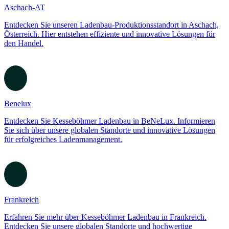
Globale Standorte
Erfahren Sie mehr über unsere weltweiten Standorte im Ladenbau.
Lokale Präsenz, globale Expertise für erfolgreiche
Einzelhandelslösungen.
Aschach-AT
Entdecken Sie unseren Ladenbau-Produktionsstandort in Aschach,
Österreich. Hier entstehen effiziente und innovative Lösungen für
den Handel.