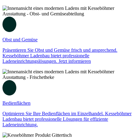
Obst und Gemüse
Präsentieren Sie Obst und Gemüse frisch und ansprechend.
Kesseböhmer Ladenbau bietet professionelle
Ladeneinrichtungslösungen. Jetzt informieren
Bedienflächen
Optimieren Sie Ihre Bedienflächen im Einzelhandel. Kesseböhmer
Ladenbau bietet professionelle Lösungen für effiziente
Ladeneinrichtung.