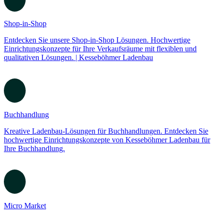
Shop-in-Shop
Entdecken Sie unsere Shop-in-Shop Lösungen. Hochwertige
Einrichtungskonzepte für Ihre Verkaufsräume mit flexiblen und
qualitativen Lösungen. | Kesseböhmer Ladenbau
Buchhandlung
Kreative Ladenbau-Lösungen für Buchhandlungen. Entdecken Sie
hochwertige Einrichtungskonzepte von Kesseböhmer Ladenbau für
Ihre Buchhandlung.